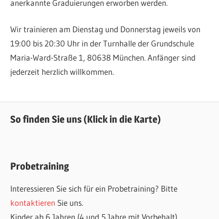
anerkannte Graduierungen erworben werden.
Wir trainieren am Dienstag und Donnerstag jeweils von
19:00 bis 20:30 Uhr in der Turnhalle der Grundschule
Maria-Ward-Straße 1, 80638 München. Anfänger sind
jederzeit herzlich willkommen.
So finden Sie uns (Klick in die Karte)
Probetraining
Interessieren Sie sich für ein Probetraining? Bitte
kontaktieren
Sie uns.
Kinder ab 6 Jahren (4 und 5 Jahre mit Vorbehalt).