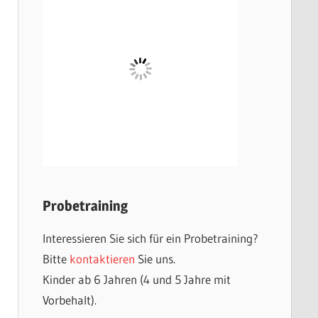
Probetraining
Interessieren Sie sich für ein Probetraining?
Bitte
kontaktieren
Sie uns.
Kinder ab 6 Jahren (4 und 5 Jahre mit
Vorbehalt).