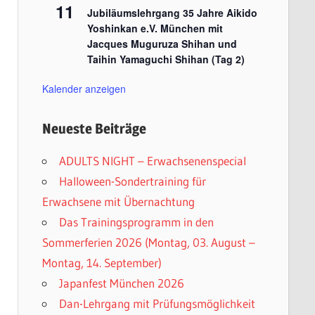
11
Jubiläumslehrgang 35 Jahre Aikido
Yoshinkan e.V. München mit
Jacques Muguruza Shihan und
Taihin Yamaguchi Shihan (Tag 2)
Kalender anzeigen
Neueste Beiträge
ADULTS NIGHT – Erwachsenenspecial
Halloween-Sondertraining für
Erwachsene mit Übernachtung
Das Trainingsprogramm in den
Sommerferien 2026 (Montag, 03. August –
Montag, 14. September)
Japanfest München 2026
Dan-Lehrgang mit Prüfungsmöglichkeit