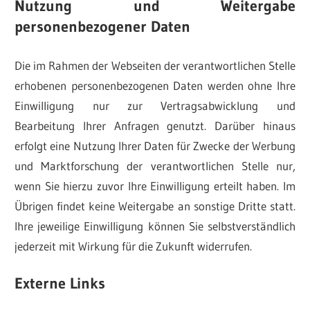
Nutzung und Weitergabe
personenbezogener Daten
Die im Rahmen der Webseiten der verantwortlichen Stelle
erhobenen personenbezogenen Daten werden ohne Ihre
Einwilligung nur zur Vertragsabwicklung und
Bearbeitung Ihrer Anfragen genutzt. Darüber hinaus
erfolgt eine Nutzung Ihrer Daten für Zwecke der Werbung
und Marktforschung der verantwortlichen Stelle nur,
wenn Sie hierzu zuvor Ihre Einwilligung erteilt haben. Im
Übrigen findet keine Weitergabe an sonstige Dritte statt.
Ihre jeweilige Einwilligung können Sie selbstverständlich
jederzeit mit Wirkung für die Zukunft widerrufen.
Externe Links