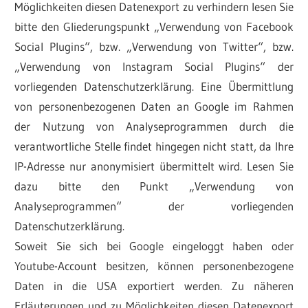
Möglichkeiten diesen Datenexport zu verhindern lesen Sie
bitte den Gliederungspunkt „Verwendung von Facebook
Social Plugins“, bzw. „Verwendung von Twitter“, bzw.
„Verwendung von Instagram Social Plugins“ der
vorliegenden Datenschutzerklärung. Eine Übermittlung
von personenbezogenen Daten an Google im Rahmen
der Nutzung von Analyseprogrammen durch die
verantwortliche Stelle findet hingegen nicht statt, da Ihre
IP-Adresse nur anonymisiert übermittelt wird. Lesen Sie
dazu bitte den Punkt „Verwendung von
Analyseprogrammen“ der vorliegenden
Datenschutzerklärung.
Soweit Sie sich bei Google eingeloggt haben oder
Youtube-Account besitzen, können personenbezogene
Daten in die USA exportiert werden. Zu näheren
Erläuterungen und zu Möglichkeiten diesen Datenexport