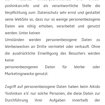
yoshinkan.info und als verantwortliche Stelle die
Verpflichtung zum Datenschutz sehr ernst und gestaltet
seine WebSite so, dass nur so wenige personenbezogene
Daten wie nötig erhoben, verarbeitet und genutzt
werden. Unter keinen
Umständen werden personenbezogene Daten zu
Werbezwecken an Dritte vermietet oder verkauft. Ohne
die ausdrückliche Einwilligung des Besuchers werden
keine
personenbezogenen Daten für Werbe- oder
Marketingzwecke genutzt.
Zugriff auf personenbezogene Daten haben beim Aikido
Yoshinkan e.V. nur solche Personen, die diese Daten zur
Durchführung ihrer Aufgaben innerhalb der