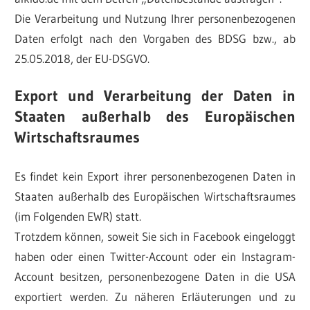
Die Verarbeitung und Nutzung Ihrer personenbezogenen
Daten erfolgt nach den Vorgaben des BDSG bzw., ab
25.05.2018, der EU-DSGVO.
Export und Verarbeitung der Daten in
Staaten außerhalb des Europäischen
Wirtschaftsraumes
Es findet kein Export ihrer personenbezogenen Daten in
Staaten außerhalb des Europäischen Wirtschaftsraumes
(im Folgenden EWR) statt.
Trotzdem können, soweit Sie sich in Facebook eingeloggt
haben oder einen Twitter-Account oder ein Instagram-
Account besitzen, personenbezogene Daten in die USA
exportiert werden. Zu näheren Erläuterungen und zu