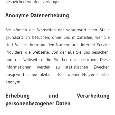
gespeichert werden, verlangen.
Anonyme Datenerhebung
Sie können die Webseiten der verantwortlichen Stelle
grundsätzlich besuchen, ohne uns mitzuteilen, wer Sie
sind. Wir erfahren nur den Namen Ihres Internet Service
Providers, die Webseite, von der aus Sie uns besuchen,
und die Webseiten, die Sie bei uns besuchen. Diese
Informationen werden zu statistischen Zwecken
ausgewertet. Sie bleiben als einzelner Nutzer hierbei
anonym.
Erhebung und Verarbeitung
personenbezogener Daten