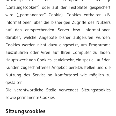
(„Sitzungscookie“) oder auf der Festplatte gespeichert
wird („permanenter“ Cookie). Cookies enthalten z.B.
Informationen über die bisherigen Zugriffe des Nutzers
auf den entsprechenden Server bzw. Informationen
darüber, welche Angebote bisher aufgerufen wurden.
Cookies werden nicht dazu eingesetzt, um Programme
auszuführen oder Viren auf Ihren Computer zu laden.
Hauptzweck von Cookies ist vielmehr, ein speziell auf den
Kunden zugeschnittenes Angebot bereitzustellen und die
Nutzung des Service so komfortabel wie möglich zu
gestalten.
Die verantwortliche Stelle verwendet Sitzungscookies
sowie permanente Cookies.
Sitzungscookies