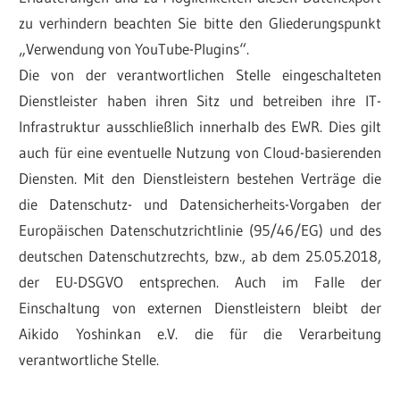
zu verhindern beachten Sie bitte den Gliederungspunkt
„Verwendung von YouTube-Plugins“.
Die von der verantwortlichen Stelle eingeschalteten
Dienstleister haben ihren Sitz und betreiben ihre IT-
Infrastruktur ausschließlich innerhalb des EWR. Dies gilt
auch für eine eventuelle Nutzung von Cloud-basierenden
Diensten. Mit den Dienstleistern bestehen Verträge die
die Datenschutz- und Datensicherheits-Vorgaben der
Europäischen Datenschutzrichtlinie (95/46/EG) und des
deutschen Datenschutzrechts, bzw., ab dem 25.05.2018,
der EU-DSGVO entsprechen. Auch im Falle der
Einschaltung von externen Dienstleistern bleibt der
Aikido Yoshinkan e.V. die für die Verarbeitung
verantwortliche Stelle.