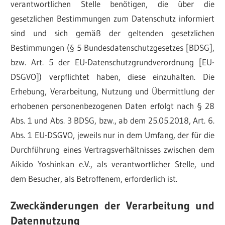
verantwortlichen Stelle benötigen, die über die
gesetzlichen Bestimmungen zum Datenschutz informiert
sind und sich gemäß der geltenden gesetzlichen
Bestimmungen (§ 5 Bundesdatenschutzgesetzes [BDSG],
bzw. Art. 5 der EU-Datenschutzgrundverordnung [EU-
DSGVO]) verpflichtet haben, diese einzuhalten. Die
Erhebung, Verarbeitung, Nutzung und Übermittlung der
erhobenen personenbezogenen Daten erfolgt nach § 28
Abs. 1 und Abs. 3 BDSG, bzw., ab dem 25.05.2018, Art. 6.
Abs. 1 EU-DSGVO, jeweils nur in dem Umfang, der für die
Durchführung eines Vertragsverhältnisses zwischen dem
Aikido Yoshinkan e.V., als verantwortlicher Stelle, und
dem Besucher, als Betroffenem, erforderlich ist.
Zweckänderungen der Verarbeitung und
Datennutzung