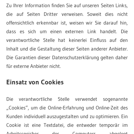
Zu Ihrer Information finden Sie auf unseren Seiten Links,
die auf Seiten Dritter verweisen. Soweit dies nicht
offensichtlich erkennbar ist, weisen wir Sie darauf hin,
dass es sich um einen externen Link handelt. Die
verantwortliche Stelle hat keinerlei Einfluss auf den
Inhalt und die Gestaltung dieser Seiten anderer Anbieter.
Die Garantien dieser Datenschutzerklärung gelten daher
für externe Anbieter nicht.
Einsatz von Cookies
Die verantwortliche Stelle verwendet sogenannte
„Cookies“, um die Online-Erfahrung und Online-Zeit des
Kunden individuell auszugestalten und zu optimieren. Ein
Cookie ist eine Textdatei, die entweder temporär im
Arbeitsspeicher des Computers abgelegt