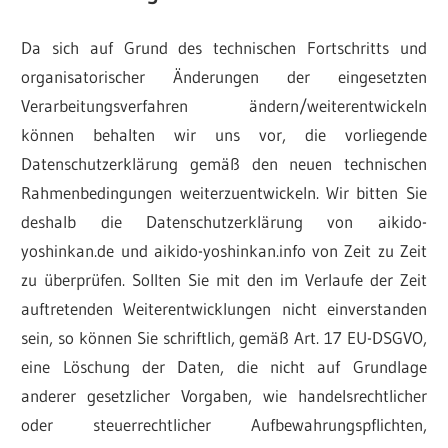
Da sich auf Grund des technischen Fortschritts und
organisatorischer Änderungen der eingesetzten
Verarbeitungsverfahren ändern/weiterentwickeln
können behalten wir uns vor, die vorliegende
Datenschutzerklärung gemäß den neuen technischen
Rahmenbedingungen weiterzuentwickeln. Wir bitten Sie
deshalb die Datenschutzerklärung von aikido-
yoshinkan.de und aikido-yoshinkan.info von Zeit zu Zeit
zu überprüfen. Sollten Sie mit den im Verlaufe der Zeit
auftretenden Weiterentwicklungen nicht einverstanden
sein, so können Sie schriftlich, gemäß Art. 17 EU-DSGVO,
eine Löschung der Daten, die nicht auf Grundlage
anderer gesetzlicher Vorgaben, wie handelsrechtlicher
oder steuerrechtlicher Aufbewahrungspflichten,