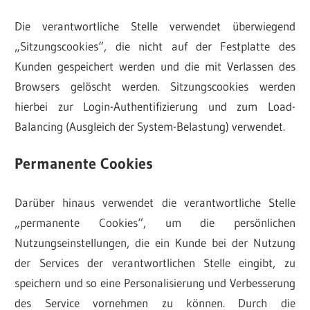
Die verantwortliche Stelle verwendet überwiegend
„Sitzungscookies“, die nicht auf der Festplatte des
Kunden gespeichert werden und die mit Verlassen des
Browsers gelöscht werden. Sitzungscookies werden
hierbei zur Login-Authentifizierung und zum Load-
Balancing (Ausgleich der System-Belastung) verwendet.
Permanente Cookies
Darüber hinaus verwendet die verantwortliche Stelle
„permanente Cookies“, um die persönlichen
Nutzungseinstellungen, die ein Kunde bei der Nutzung
der Services der verantwortlichen Stelle eingibt, zu
speichern und so eine Personalisierung und Verbesserung
des Service vornehmen zu können. Durch die