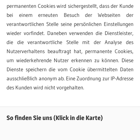
permanenten Cookies wird sichergestellt, dass der Kunde
bei einem erneuten Besuch der Webseiten der
verantwortlichen Stelle seine persönlichen Einstellungen
wieder vorfindet. Daneben verwenden die Dienstleister,
die die verantwortliche Stelle mit der Analyse des
Nutzerverhaltens beauftragt hat, permanente Cookies,
um wiederkehrende Nutzer erkennen zu können. Diese
Dienste speichern die vom Cookie übermittelten Daten
ausschließlich anonym ab. Eine Zuordnung zur IP-Adresse
des Kunden wird nicht vorgehalten.
So finden Sie uns (Klick in die Karte)