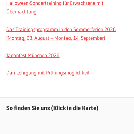
Halloween-Sondertraining für Erwachsene mit
Übernachtung
Das Trainingsprogramm in den Sommerferien 2026
(Montag, 03. August – Montag, 14. September)
Japanfest München 2026
Dan-Lehrgang mit Prüfungsmöglichkeit
So finden Sie uns (Klick in die Karte)