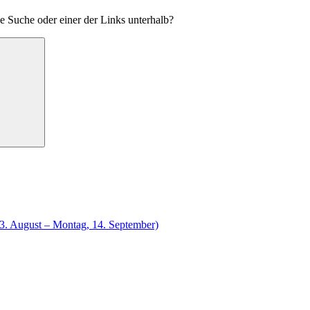
e Suche oder einer der Links unterhalb?
3. August – Montag, 14. September)