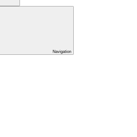
Navigation