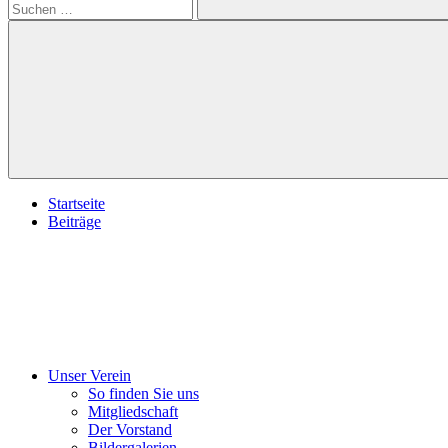
Suchen
Startseite
Beiträge
Unser Verein
So finden Sie uns
Mitgliedschaft
Der Vorstand
Bildergalerien