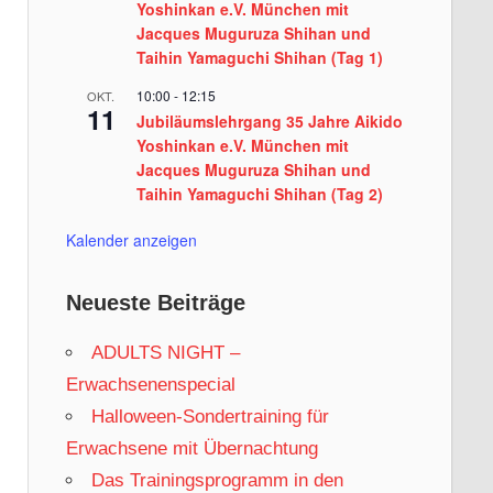
Yoshinkan e.V. München mit
Jacques Muguruza Shihan und
Taihin Yamaguchi Shihan (Tag 1)
10:00
-
12:15
OKT.
11
Jubiläumslehrgang 35 Jahre Aikido
Yoshinkan e.V. München mit
Jacques Muguruza Shihan und
Taihin Yamaguchi Shihan (Tag 2)
Kalender anzeigen
Neueste Beiträge
ADULTS NIGHT –
Erwachsenenspecial
Halloween-Sondertraining für
Erwachsene mit Übernachtung
Das Trainingsprogramm in den