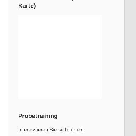
Karte)
en
Probetraining
Interessieren Sie sich für ein