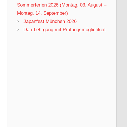
Sommerferien 2026 (Montag, 03. August –
Montag, 14. September)
Japanfest München 2026
Dan-Lehrgang mit Prüfungsmöglichkeit