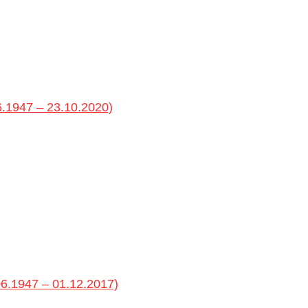
.1947 – 23.10.2020)
06.1947 – 01.12.2017)