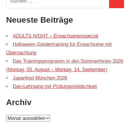
Suchen
nach:
Neueste Beiträge
ADULTS NIGHT – Erwachsenenspecial
Halloween-Sondertraining für Erwachsene mit
Übernachtung
Das Trainingsprogramm in den Sommerferien 2026
(Montag, 03. August – Montag, 14. September)
Japanfest München 2026
Dan-Lehrgang mit Prüfungsmöglichkeit
Archiv
Archiv