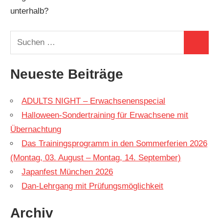
unterhalb?
Suchen
Suchen
nach:
Neueste Beiträge
ADULTS NIGHT – Erwachsenenspecial
Halloween-Sondertraining für Erwachsene mit
Übernachtung
Das Trainingsprogramm in den Sommerferien 2026
(Montag, 03. August – Montag, 14. September)
Japanfest München 2026
Dan-Lehrgang mit Prüfungsmöglichkeit
Archiv