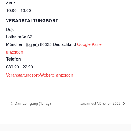
Zeit:
10:00 - 13:00
VERANSTALTUNGSORT
Dôjô
Lothstraße 62
München
,
Bayern
80335
Deutschland
Google Karte
anzeigen
Telefon
089 201 22 90
Veranstaltungsort-Website anzeigen
Dan-Lehrgang (1. Tag)
Japanfest München 2025