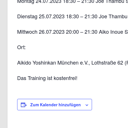
Montag 24.07.2023 18:30 – 21:30 Joe Thambu 
Dienstag 25.07.2023 18:30 – 21:30 Joe Thambu
Mittwoch 26.07.2023 20:00 – 21:30 Aiko Inoue 
Ort:
Aikido Yoshinkan München e.V., Lothstraße 62
Das Training ist kostenfrei!
Zum Kalender hinzufügen