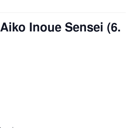
Aiko Inoue Sensei (6.