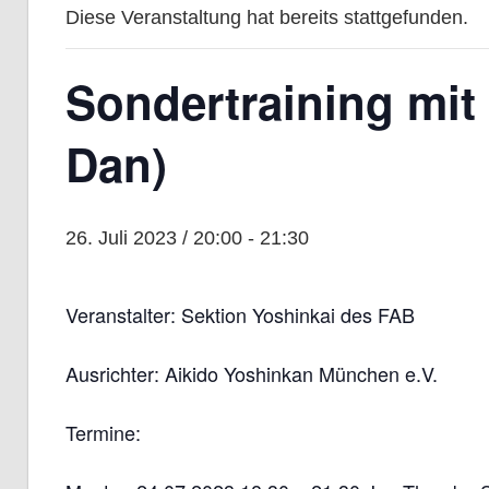
Diese Veranstaltung hat bereits stattgefunden.
Sondertraining mit 
Dan)
26. Juli 2023 / 20:00
-
21:30
Veranstalter: Sektion Yoshinkai des FAB
Ausrichter: Aikido Yoshinkan München e.V.
Termine: