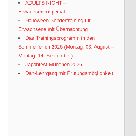
ADULTS NIGHT –
Erwachsenenspecial
Halloween-Sondertraining für
Erwachsene mit Übernachtung
Das Trainingsprogramm in den
Sommerferien 2026 (Montag, 03. August –
Montag, 14. September)
Japanfest München 2026
Dan-Lehrgang mit Prüfungsmöglichkeit